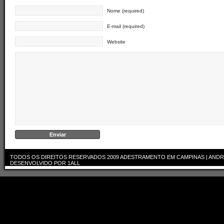
Nome (required)
E-mail (required)
Website
TODOS OS DIREITOS RESERVADOS 2009
ADESTRAMENTO EM CAMPINAS | ANDR
DESENVOLVIDO POR
1ALL