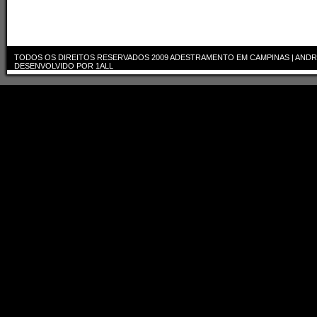
TODOS OS DIREITOS RESERVADOS 2009
ADESTRAMENTO EM CAMPINAS | ANDR
DESENVOLVIDO POR
1ALL