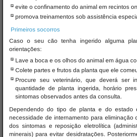
evite o confinamento do animal em recintos o
promova treinamentos sob assistência especia
Primeiros socorros
Caso o seu cão tenha ingerido alguma plan
orientações:
Lave a boca e os olhos do animal em água cor
Colete partes e frutos da planta que ele come
Procure seu veterinário, que deverá ser i
quantidade de planta ingerida, horário pr
sintomas observados antes da consulta.
Dependendo do tipo de planta e do estado 
necessidade de internamento para eliminação d
dos sintomas e reposição eletrolítica (admini
minerais) para evitar desidratações. Posteriorm