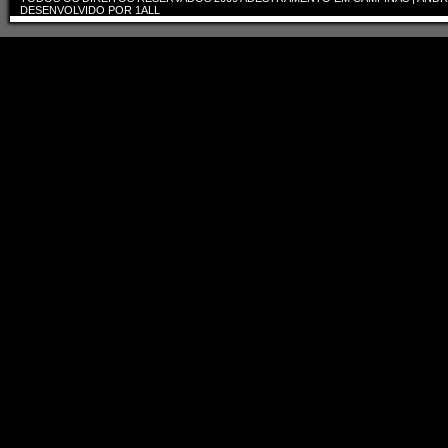
DESENVOLVIDO POR
1ALL