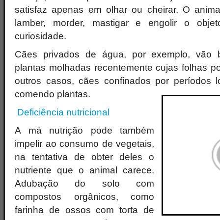
satisfaz apenas em olhar ou cheirar. O anima
lamber, morder, mastigar e engolir o obje
curiosidade.
Cães privados de água, por exemplo, vão b
plantas molhadas recentemente cujas folhas 
outros casos, cães confinados por períodos l
comendo plantas.
Deficiência nutricional
A má nutrição pode também
impelir ao consumo de vegetais,
na tentativa de obter deles o
nutriente que o animal carece.
Adubação do solo com
compostos orgânicos, como
farinha de ossos com torta de