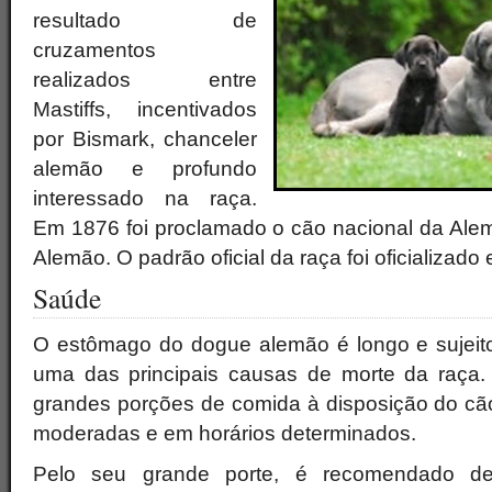
resultado de
cruzamentos
realizados entre
Mastiffs, incentivados
por Bismark, chanceler
alemão e profundo
interessado na raça.
Em 1876 foi proclamado o cão nacional da Al
Alemão. O padrão oficial da raça foi oficializado
Saúde
O estômago do dogue alemão é longo e sujeito 
uma das principais causas de morte da raça. É
grandes porções de comida à disposição do cão
moderadas e em horários determinados.
Pelo seu grande porte, é recomendado d