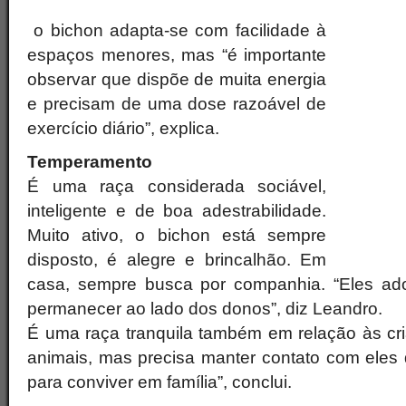
o bichon adapta-se com facilidade à
espaços menores, mas “é importante
observar que dispõe de muita energia
e precisam de uma dose razoável de
exercício diário”, explica.
Temperamento
É uma raça considerada sociável,
inteligente e de boa adestrabilidade.
Muito ativo, o bichon está sempre
disposto, é alegre e brincalhão. Em
casa, sempre busca por companhia. “Eles ado
permanecer ao lado dos donos”, diz Leandro.
É uma raça tranquila também em relação às cri
animais, mas precisa manter contato com eles
para conviver em família”, conclui.