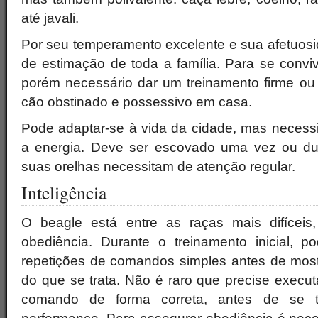
até javali.
Por seu temperamento excelente e sua afetuosi
de estimação de toda a família. Para se convi
porém necessário dar um treinamento firme ou 
cão obstinado e possessivo em casa.
Pode adaptar-se à vida da cidade, mas necessi
a energia. Deve ser escovado uma vez ou d
suas orelhas necessitam de atenção regular.
Inteligência
O beagle está entre as raças mais difícei
obediência. Durante o treinamento inicial, 
repetições de comandos simples antes de mostr
do que se trata. Não é raro que precise execu
comando de forma correta, antes de se t