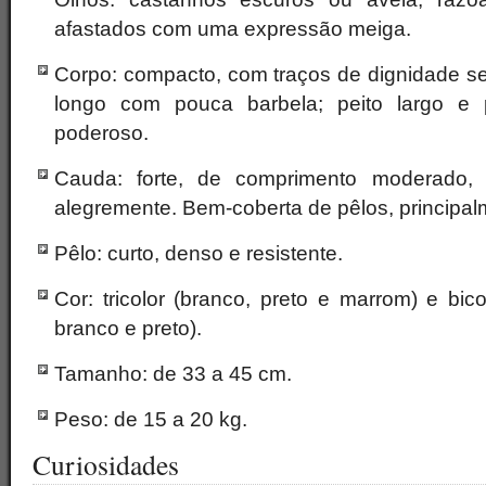
afastados com uma expressão meiga.
Corpo: compacto, com traços de dignidade se
longo com pouca barbela; peito largo e 
poderoso.
Cauda: forte, de comprimento moderado, 
alegremente. Bem-coberta de pêlos, principalme
Pêlo: curto, denso e resistente.
Cor: tricolor (branco, preto e marrom) e bi
branco e preto).
Tamanho: de 33 a 45 cm.
Peso: de 15 a 20 kg.
Curiosidades