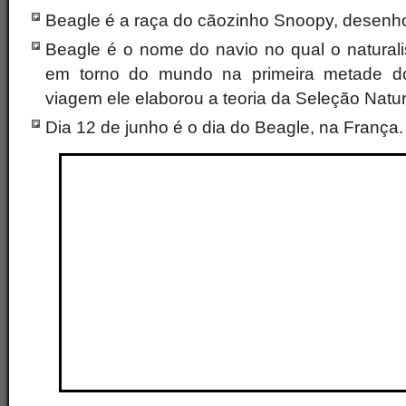
Beagle é a raça do cãozinho Snoopy, desenh
Beagle é o nome do navio no qual o naturali
em torno do mundo na primeira metade do
viagem ele elaborou a teoria da Seleção Natur
Dia 12 de junho é o dia do Beagle, na França.