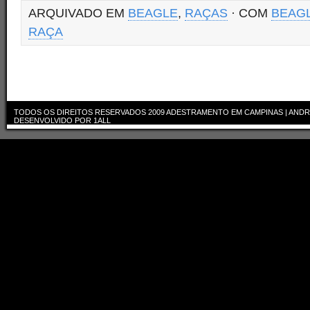
ARQUIVADO EM
BEAGLE
,
RAÇAS
· COM
BEAG
RAÇA
TODOS OS DIREITOS RESERVADOS 2009
ADESTRAMENTO EM CAMPINAS | ANDR
DESENVOLVIDO POR
1ALL