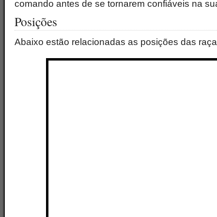
comando antes de se tornarem confiáveis na su
Posições
Abaixo estão relacionadas as posições das raça