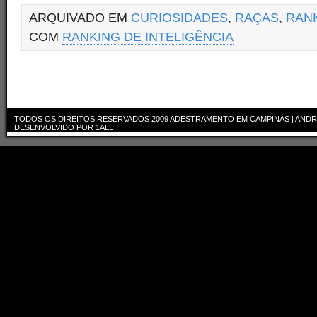
ARQUIVADO EM
CURIOSIDADES
,
RAÇAS
,
RANK
COM
RANKING DE INTELIGÊNCIA
TODOS OS DIREITOS RESERVADOS 2009
ADESTRAMENTO EM CAMPINAS | ANDR
DESENVOLVIDO POR
1ALL