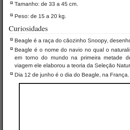
Tamanho: de 33 a 45 cm.
Peso: de 15 a 20 kg.
Curiosidades
Beagle é a raça do cãozinho Snoopy, desenh
Beagle é o nome do navio no qual o naturali
em torno do mundo na primeira metade do
viagem ele elaborou a teoria da Seleção Natur
Dia 12 de junho é o dia do Beagle, na França.