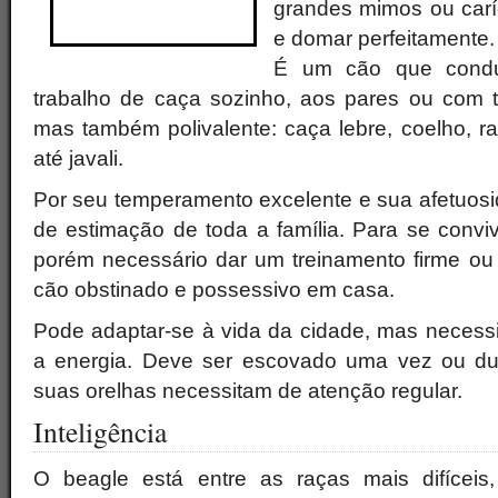
grandes mimos ou carí
e domar perfeitamente.
É um cão que condu
trabalho de caça sozinho, aos pares ou com 
mas também polivalente: caça lebre, coelho, r
até javali.
Por seu temperamento excelente e sua afetuosi
de estimação de toda a família. Para se convi
porém necessário dar um treinamento firme ou 
cão obstinado e possessivo em casa.
Pode adaptar-se à vida da cidade, mas necessi
a energia. Deve ser escovado uma vez ou d
suas orelhas necessitam de atenção regular.
Inteligência
O beagle está entre as raças mais difícei