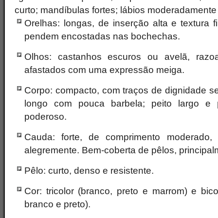
curto; mandíbulas fortes; lábios moderadamente 
Orelhas: longas, de inserção alta e textura 
pendem encostadas nas bochechas.
Olhos: castanhos escuros ou avelã, razo
afastados com uma expressão meiga.
Corpo: compacto, com traços de dignidade se
longo com pouca barbela; peito largo e 
poderoso.
Cauda: forte, de comprimento moderado, 
alegremente. Bem-coberta de pêlos, principalme
Pêlo: curto, denso e resistente.
Cor: tricolor (branco, preto e marrom) e bi
branco e preto).