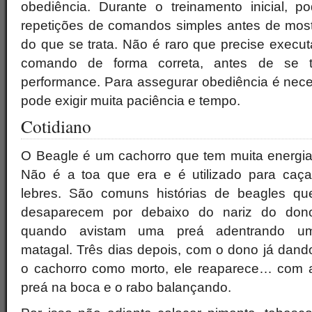
obediência. Durante o treinamento inicial, 
repetições de comandos simples antes de mostr
do que se trata. Não é raro que precise execu
comando de forma correta, antes de se t
performance. Para assegurar obediência é neces
pode exigir muita paciência e tempo.
Cotidiano
O Beagle é um cachorro que tem muita energia
Não é a toa que era e é utilizado para caça
lebres. São comuns histórias de beagles qu
desaparecem por debaixo do nariz do don
quando avistam uma preá adentrando u
matagal. Três dias depois, com o dono já dand
o cachorro como morto, ele reaparece… com 
preá na boca e o rabo balançando.