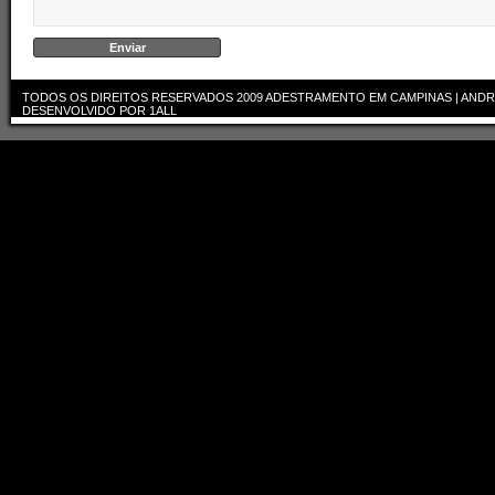
TODOS OS DIREITOS RESERVADOS 2009
ADESTRAMENTO EM CAMPINAS | ANDR
DESENVOLVIDO POR
1ALL