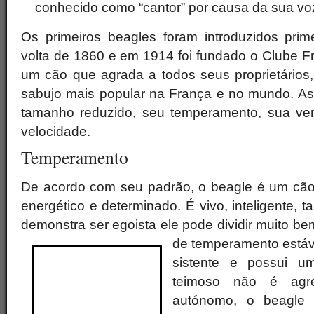
conhecido como “cantor” por causa da sua vo
Os primeiros beagles foram introduzidos pri
volta de 1860 e em 1914 foi fundado o Clube F
um cão que agrada a todos seus proprietários,
sabujo mais popular na França e no mundo. A
tamanho reduzido, seu temperamento, sua versa
velocidade.
Temperamento
De acordo com seu padrão, o beagle é um cão a
energético e determinado. É vivo, inteligente
demonstra ser egoista ele pode dividir muito b
de temperamento estáv
sistente e possui u
teimoso não é agres
autónomo, o beagle