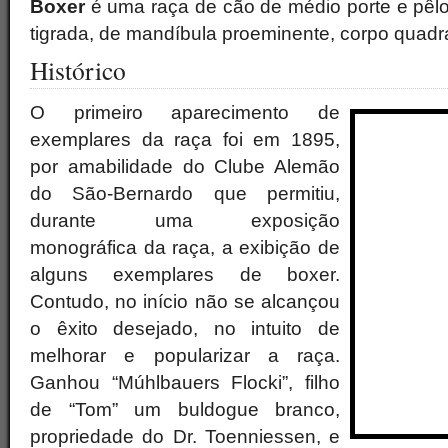
Boxer
é uma raça de cão de médio porte e pêlo
tigrada, de mandíbula proeminente, corpo quadra
Histórico
O primeiro aparecimento de
exemplares da raça foi em 1895,
por amabilidade do Clube Alemão
do São-Bernardo que permitiu,
durante uma exposição
monográfica da raça, a exibição de
alguns exemplares de boxer.
Contudo, no início não se alcançou
o êxito desejado, no intuito de
melhorar e popularizar a raça.
Ganhou “Múhlbauers Flocki”, filho
de “Tom” um buldogue branco,
propriedade do Dr. Toenniessen, e