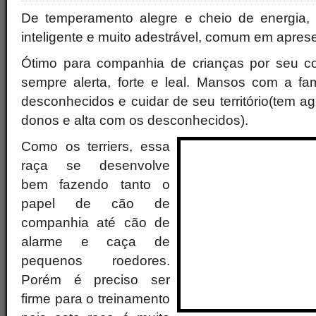
De temperamento alegre e cheio de energia, o
inteligente e muito adestrável, comum em apres
Ótimo para companhia de crianças por seu co
sempre alerta, forte e leal. Mansos com a fa
desconhecidos e cuidar de seu território(tem a
donos e alta com os desconhecidos).
Como os terriers, essa
raça se desenvolve
bem fazendo tanto o
papel de cão de
companhia até cão de
alarme e caça de
pequenos roedores.
Porém é preciso ser
firme para o treinamento