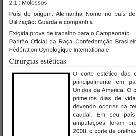
2.1 : Molossos
País de origem: Alemanha Nome no país de 
Utilização: Guarda e companhia
Exigida prova de trabalho para o Campeonato.
Padrão Oficial da Raça Confederação Brasileira
Fédération Cynologique Internationale
Cirurgias estéticas
O corte estético das o
principalmente em p
Unidos da América. O c
primeiros dias de vida
devendo ocorrer na ter
caudal. Em seu paí
amputações foram pro
2008, o corte de orelhas