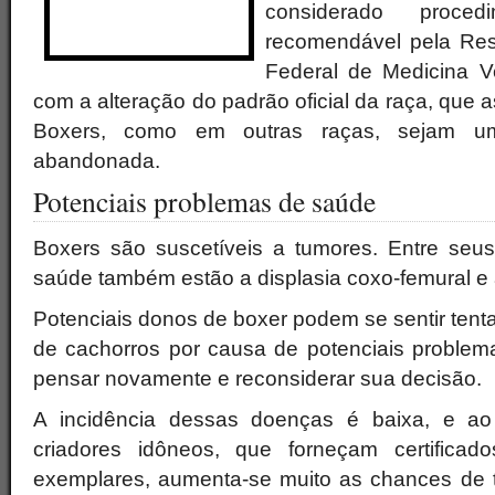
considerado proced
recomendável pela Re
Federal de Medicina Ve
com a alteração do padrão oficial da raça, que
Boxers, como em outras raças, sejam u
abandonada.
Potenciais problemas de saúde
Boxers são suscetíveis a tumores. Entre seu
saúde também estão a displasia coxo-femural e 
Potenciais donos de boxer podem se sentir tenta
de cachorros por causa de potenciais proble
pensar novamente e reconsiderar sua decisão.
A incidência dessas doenças é baixa, e ao
criadores idôneos, que forneçam certifica
exemplares, aumenta-se muito as chances de 