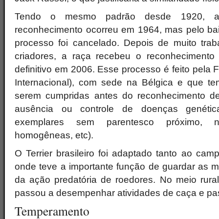
Tendo o mesmo padrão desde 1920, a p
reconhecimento ocorreu em 1964, mas pelo bai
processo foi cancelado. Depois de muito trab
criadores, a raça recebeu o reconhecimento
definitivo em 2006. Esse processo é feito pela 
Internacional), com sede na Bélgica e que t
serem cumpridas antes do reconhecimento def
ausência ou controle de doenças genéti
exemplares sem parentesco próximo, 
homogêneas, etc).
O Terrier brasileiro foi adaptado tanto ao ca
onde teve a importante função de guardar as 
da ação predatória de roedores. No meio rural
passou a desempenhar atividades de caça e pas
Temperamento