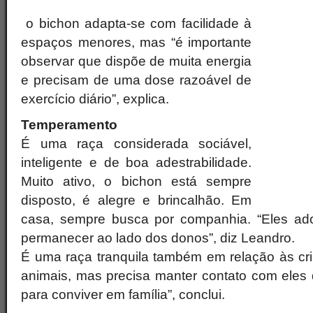
o bichon adapta-se com facilidade à
espaços menores, mas “é importante
observar que dispõe de muita energia
e precisam de uma dose razoável de
exercício diário”, explica.
Temperamento
É uma raça considerada sociável,
inteligente e de boa adestrabilidade.
Muito ativo, o bichon está sempre
disposto, é alegre e brincalhão. Em
casa, sempre busca por companhia. “Eles ado
permanecer ao lado dos donos”, diz Leandro.
É uma raça tranquila também em relação às cri
animais, mas precisa manter contato com eles
para conviver em família”, conclui.