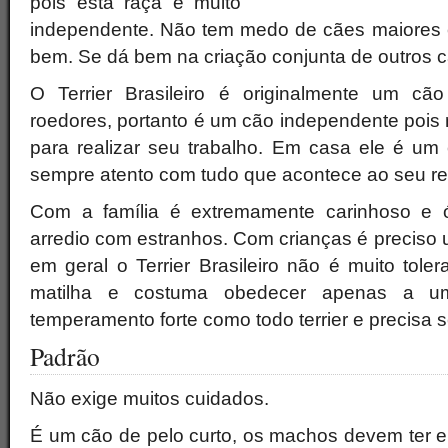
pois esta raça é muito
independente. Não tem medo de cães maiores 
bem. Se dá bem na criação conjunta de outros c
O Terrier Brasileiro é originalmente um c
roedores, portanto é um cão independente pois
para realizar seu trabalho. Em casa ele é um
sempre atento com tudo que acontece ao seu re
Com a família é extremamente carinhoso e 
arredio com estranhos. Com crianças é preciso
em geral o Terrier Brasileiro não é muito tolera
matilha e costuma obedecer apenas a u
temperamento forte como todo terrier e precisa s
Padrão
Não exige muitos cuidados.
É um cão de pelo curto, os machos devem ter e