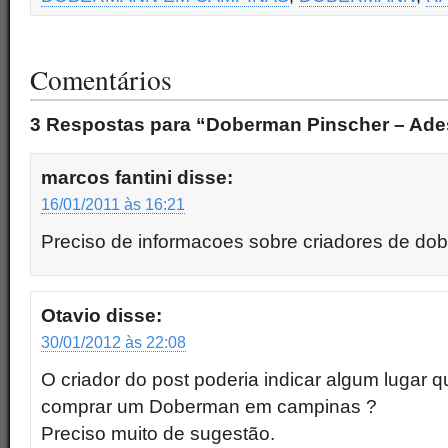
Comentários
3 Respostas para “Doberman Pinscher – Ade
marcos fantini
disse:
16/01/2011 às 16:21
Preciso de informacoes sobre criadores de d
Otavio
disse:
30/01/2012 às 22:08
O criador do post poderia indicar algum lugar 
comprar um Doberman em campinas ?
Preciso muito de sugestão.