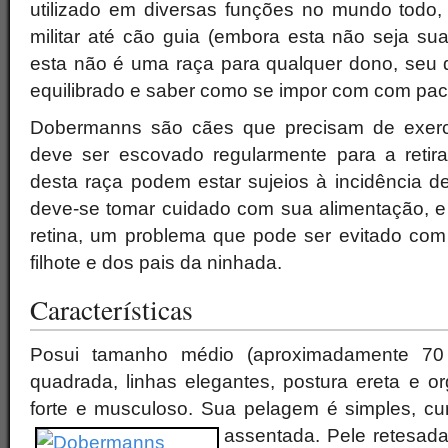
utilizado em diversas funções no mundo todo, 
militar até cão guia (embora esta não seja su
esta não é uma raça para qualquer dono, seu 
equilibrado e saber como se impor com com pac
Dobermanns são cães que precisam de exerc
deve ser escovado regularmente para a retir
desta raça podem estar sujeios à incidência de 
deve-se tomar cuidado com sua alimentação, e 
retina, um problema que pode ser evitado com
filhote e dos pais da ninhada.
Características
Posui tamanho médio (aproximadamente 70
quadrada, linhas elegantes, postura ereta e o
forte e musculoso. Sua pelagem é simples, cu
assentada.
Pele retesada