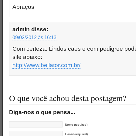
Abraços
admin
disse:
09/02/2012 às 16:13
Com certeza. Lindos cães e com pedigree pode
site abaixo:
http://www.bellator.com.br/
O que você achou desta postagem?
Diga-nos o que pensa...
Nome (required)
E-mail (required)