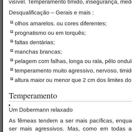
visível. Temperamento tímido, insegurança, med
Desqualificação – Gerais e mais :
olhos amarelos. ou cores diferentes;
prognatismo ou em torquês;
faltas dentárias;
manchas brancas;
pelagem com falhas, longa ou rala, pêlo ondu
temperamento muito agressivo, nervoso, timid
altura maior ou menor que 2 cm dos limites do
Temperamento
Um Dobermann relaxado
As fêmeas tendem a ser mais pacíficas, enqu
ser mais agressivos. Mas, como em todas a