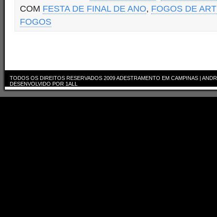
COM
FESTA DE FINAL DE ANO
,
FOGOS DE ARTI
FOGOS
TODOS OS DIREITOS RESERVADOS 2009
ADESTRAMENTO EM CAMPINAS | ANDR
DESENVOLVIDO POR
1ALL