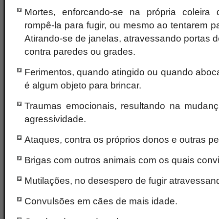
Mortes, enforcando-se na própria coleir
rompê-la para fugir, ou mesmo ao tentarem p
Atirando-se de janelas, atravessando portas 
contra paredes ou grades.
Ferimentos, quando atingido ou quando abo
é algum objeto para brincar.
Traumas emocionais, resultando na mudan
agressividade.
Ataques, contra os próprios donos e outras p
Brigas com outros animais com os quais convi
Mutilações, no desespero de fugir atravessan
Convulsões em cães de mais idade.