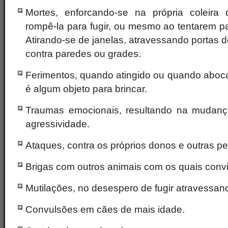
Mortes, enforcando-se na própria coleir
rompê-la para fugir, ou mesmo ao tentarem p
Atirando-se de janelas, atravessando portas 
contra paredes ou grades.
Ferimentos, quando atingido ou quando abo
é algum objeto para brincar.
Traumas emocionais, resultando na mudan
agressividade.
Ataques, contra os próprios donos e outras p
Brigas com outros animais com os quais convi
Mutilações, no desespero de fugir atravessan
Convulsões em cães de mais idade.