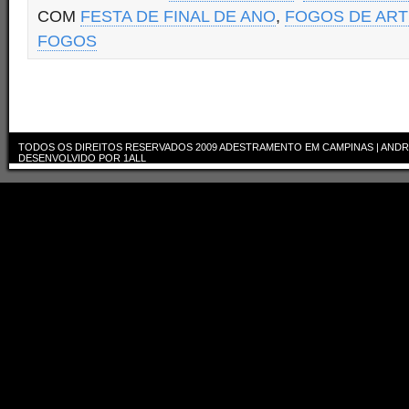
COM
FESTA DE FINAL DE ANO
,
FOGOS DE ARTI
FOGOS
TODOS OS DIREITOS RESERVADOS 2009
ADESTRAMENTO EM CAMPINAS | ANDR
DESENVOLVIDO POR
1ALL