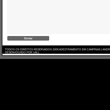
TODOS OS DIREITOS RESERVADOS 2009
ADESTRAMENTO EM CAMPINAS | ANDR
DESENVOLVIDO POR
1ALL