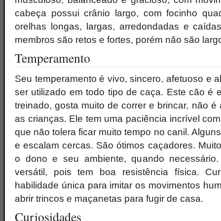
cabeça possui crânio largo, com focinho qua
orelhas longas, largas, arredondadas e caída
membros são retos e fortes, porém não são larg
Temperamento
Seu temperamento é vivo, sincero, afetuoso e 
ser utilizado em todo tipo de caça. Este cão é 
treinado, gosta muito de correr e brincar, não 
as crianças. Ele tem uma paciência incrível co
que não tolera ficar muito tempo no canil. Algu
e escalam cercas. São ótimos caçadores. Muito
o dono e seu ambiente, quando necessário.
versátil, pois tem boa resistência física. 
habilidade única para imitar os movimentos hu
abrir trincos e maçanetas para fugir de casa.
Curiosidades