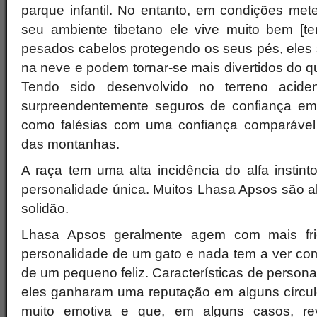
parque infantil. No entanto, em condições met
seu ambiente tibetano ele vive muito bem [t
pesados cabelos protegendo os seus pés, eles 
na neve e podem tornar-se mais divertidos do 
Tendo sido desenvolvido no terreno acide
surpreendentemente seguros de confiança em 
como falésias com uma confiança comparável 
das montanhas.
A raça tem uma alta incidência do alfa instint
personalidade única. Muitos Lhasa Apsos são a
solidão.
Lhasa Apsos geralmente agem com mais fr
personalidade de um gato e nada tem a ver co
de um pequeno feliz. Características de person
eles ganharam uma reputação em alguns círcu
muito emotiva e que, em alguns casos, re