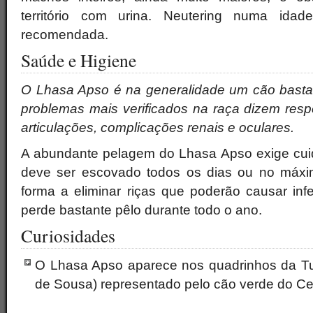
território com urina. Neutering numa idad
recomendada.
Saúde e Higiene
O Lhasa Apso é na generalidade um cão basta
problemas mais verificados na raça dizem resp
articulações, complicações renais e oculares.
A abundante pelagem do Lhasa Apso exige cuida
deve ser escovado todos os dias ou no máxim
forma a eliminar riças que poderão causar inf
perde bastante pêlo durante todo o ano.
Curiosidades
O Lhasa Apso aparece nos quadrinhos da Tu
de Sousa) representado pelo cão verde do Ce