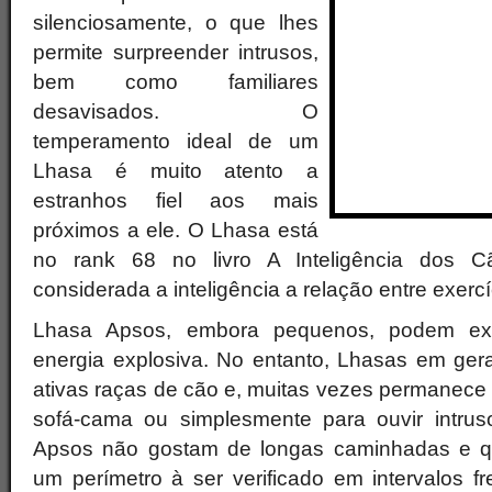
silenciosamente, o que lhes
permite surpreender intrusos,
bem como familiares
desavisados. O
temperamento ideal de um
Lhasa é muito atento a
estranhos fiel aos mais
próximos a ele. O Lhasa está
no rank 68 no livro A Inteligência dos C
considerada a inteligência a relação entre exercí
Lhasa Apsos, embora pequenos, podem exi
energia explosiva. No entanto, Lhasas em ge
ativas raças de cão e, muitas vezes permanece
sofá-cama ou simplesmente para ouvir intrus
Apsos não gostam de longas caminhadas e 
um perímetro à ser verificado em intervalos 