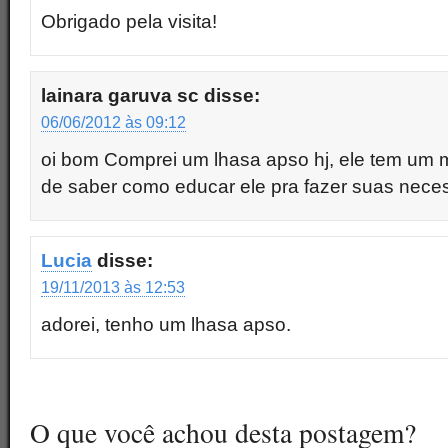
Obrigado pela visita!
lainara garuva sc
disse:
06/06/2012 às 09:12
oi bom Comprei um lhasa apso hj, ele tem um 
de saber como educar ele pra fazer suas nece
Lucia
disse:
19/11/2013 às 12:53
adorei, tenho um lhasa apso.
O que você achou desta postagem?