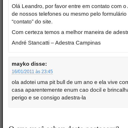
Olá Leandro, por favor entre em contato com o
de nossos telefones ou mesmo pelo formulário
“contato” do site.
Com certeza temos a melhor maneira de adestra
André Stancatti – Adestra Campinas
mayko
disse:
16/01/2011 às 23:45
ola adotei uma pit bull de um ano e ela vive co
casa aparentemente enum cao docil e brincalh
perigo e se consigo adestra-la