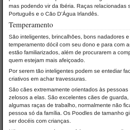
mas podendo vir da Ibéria. Raças relacionadas
Português e o Cão D’Água Irlandês.
Temperamento
São inteligentes, brincalhões, bons nadadores 
temperamento dócil com seu dono e para com 
estão familiarizados, além de procurarem a co
quem estejam mais afeiçoado.
Por serem tão inteligentes podem se entediar fa
criativos em achar travessuras.
São cães extremamente orientados às pessoas
zelosos a elas. São excelentes cães de guarda,
algumas raças de trabalho, normalmente não f
pessoa só da família. Os Poodles de tamanho g
ser docéis com crianças.