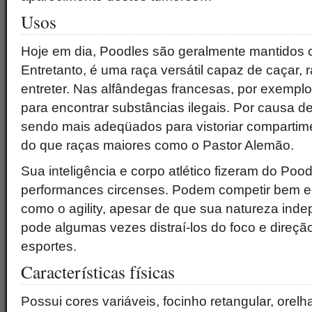
Usos
Hoje em dia, Poodles são geralmente mantidos
Entretanto, é uma raça versátil capaz de caçar, r
entreter. Nas alfândegas francesas, por exempl
para encontrar substâncias ilegais. Por causa 
sendo mais adeqüados para vistoriar compartime
do que raças maiores como o Pastor Alemão.
Sua inteligência e corpo atlético fizeram do Po
performances circenses. Podem competir bem e
como o agility, apesar de que sua natureza ind
pode algumas vezes distraí-los do foco e direç
esportes.
Características físicas
Possui cores variáveis, focinho retangular, ore