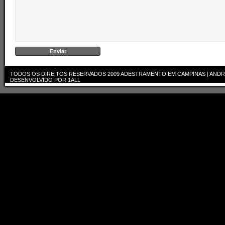
TODOS OS DIREITOS RESERVADOS 2009
ADESTRAMENTO EM CAMPINAS | ANDR
DESENVOLVIDO POR
1ALL