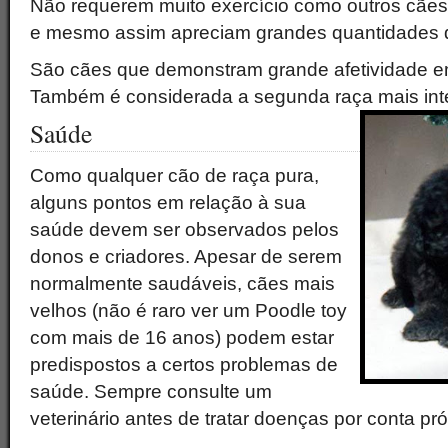
Não requerem muito exercício como outros cães
e mesmo assim apreciam grandes quantidades d
São cães que demonstram grande afetividade e
Também é considerada a segunda raça mais int
Saúde
Como qualquer cão de raça pura,
alguns pontos em relação à sua
saúde devem ser observados pelos
donos e criadores. Apesar de serem
normalmente saudáveis, cães mais
velhos (não é raro ver um Poodle toy
com mais de 16 anos) podem estar
predispostos a certos problemas de
saúde. Sempre consulte um
veterinário antes de tratar doenças por conta pró