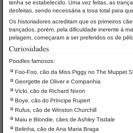
tenha se estabelecido. Uma vez feitas, as tran
desfeitas, sendo necessária a tosa total para qu
Os historiadores acreditam que os primeiros cã
trançados, porém, pela dificuldade inerente à m
pelagem, começaram a ser preferidos os de pêl
Curiosidades
Poodles famosos:
Foo-Foo, cão da Miss Piggy no The Muppet 
Georgette de Oliver e Companhia
Vicki, cão de Richard Nixon
Boye, cão do Príncipe Rupert
Rufus, cão de Winston Churchill
Maiu e Blondie, cães de Ashley Tisdale
Belinha, cão de Ana Maria Braga