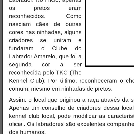
os pretos eram
reconhecidos. Como
nasciam cães de outras
cores nas ninhadas, alguns
criadores se uniram e
fundaram o Clube do
Labrador Amarelo, que foi a
segunda cor a ser
reconhecida pelo TKC (The
Kennel Club). Por último, reconheceram o ch
comum, mesmo em ninhadas de pretos.
Assim, o local que originou a raça através da 
Apenas um conselho de criadores dessa local
kennel club local, pode modificar as caracterís
oficial. Os labradores são excelentes companhe
dos humanos.