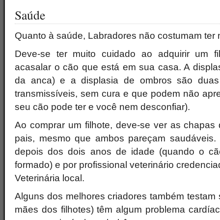
Saúde
Quanto à saúde, Labradores não costumam ter 
Deve-se ter muito cuidado ao adquirir um f
acasalar o cão que está em sua casa. A displas
da anca) e a displasia de ombros são duas
transmissíveis, sem cura e que podem não apre
seu cão pode ter e você nem desconfiar).
Ao comprar um filhote, deve-se ver as chapas d
pais, mesmo que ambos pareçam saudáveis. 
depois dos dois anos de idade (quando o cã
formado) e por profissional veterinário credenc
Veterinária local.
Alguns dos melhores criadores também testam s
mães dos filhotes) têm algum problema cardía