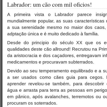
Labrador: um cão com mil oficios!
A primeira vista o Labrador parece insign
mundialmente popular, as suas características
a sua serenidade mesmo no maior dos caos,
adptação única e é muito dedicado à família.
Desde do principio do século XX que os 
qualidades deste cão allround! Recrutou na Prim
da aristocracia e dos caçadores, entregavam i
medicamentos e procuravam subterrados.
Devido ao seu temperamento equilibrado e a s
a ser usados como cães guia para cegos. 
aprender revelou-se também, para descobrir
água e arrasta para terra as pessoas em perig
em pânico, após avalanches, terremotos ou out
procuram os soterrados.