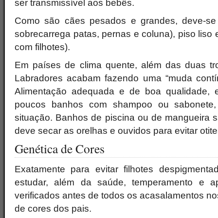
ser transmissível aos bebês.
Como são cães pesados e grandes, deve-se 
sobrecarrega patas, pernas e coluna), piso liso
com filhotes).
Em países de clima quente, além das duas tr
Labradores acabam fazendo uma “muda contín
Alimentação adequada e de boa qualidade, 
poucos banhos com shampoo ou sabonete
situação. Banhos de piscina ou de mangueira s
deve secar as orelhas e ouvidos para evitar otite
Genética de Cores
Exatamente para evitar filhotes despigmenta
estudar, além da saúde, temperamento e ap
verificados antes de todos os acasalamentos nos
de cores dos pais.