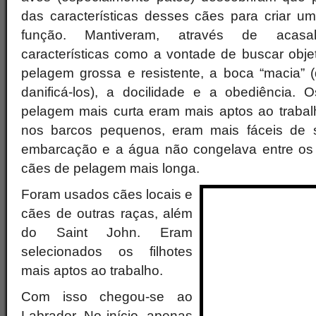
das características desses cães para criar um
função. Mantiveram, através de acasal
características como a vontade de buscar obje
pelagem grossa e resistente, a boca “macia” 
danificá-los), a docilidade e a obediência
pelagem mais curta eram mais aptos ao trabal
nos barcos pequenos, eram mais fáceis de 
embarcação e a água não congelava entre os 
cães de pelagem mais longa.
Foram usados cães locais e
cães de outras raças, além
do Saint John. Eram
selecionados os filhotes
mais aptos ao trabalho.
Com isso chegou-se ao
Labrador. No início, apenas